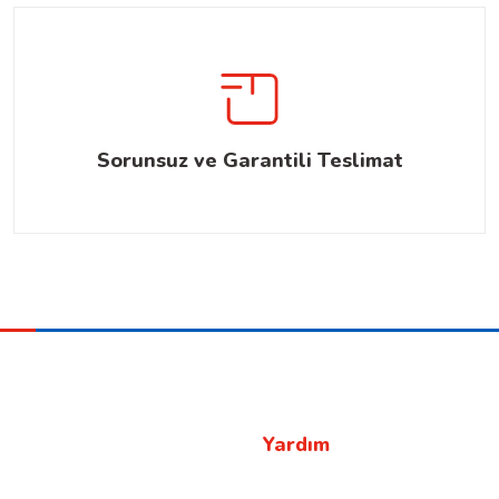
Sorunsuz ve Garantili Teslimat
Yardım