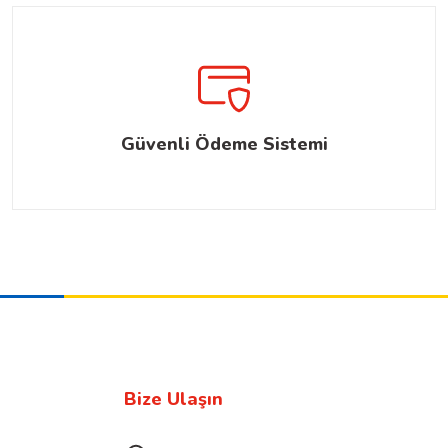
Güvenli Ödeme Sistemi
Bize Ulaşın