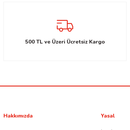
500 TL ve Üzeri Ücretsiz Kargo
Hakkımızda
Yasal