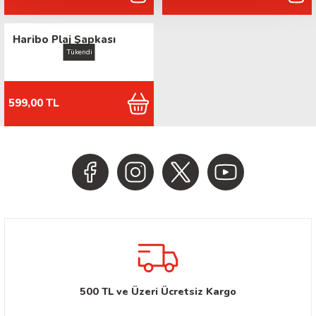
Haribo Plaj Şapkası
Tükendi
599,00 TL
500 TL ve Üzeri Ücretsiz Kargo