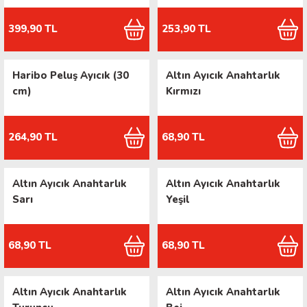
399,90 TL
253,90 TL
Haribo Peluş Ayıcık (30
Altın Ayıcık Anahtarlık
cm)
Kırmızı
264,90 TL
68,90 TL
Altın Ayıcık Anahtarlık
Altın Ayıcık Anahtarlık
Sarı
Yeşil
68,90 TL
68,90 TL
Altın Ayıcık Anahtarlık
Altın Ayıcık Anahtarlık