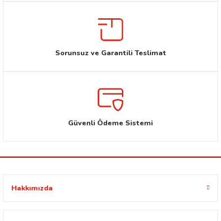
Sorunsuz ve Garantili Teslimat
Güvenli Ödeme Sistemi
Hakkımızda