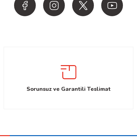
Sorunsuz ve Garantili Teslimat