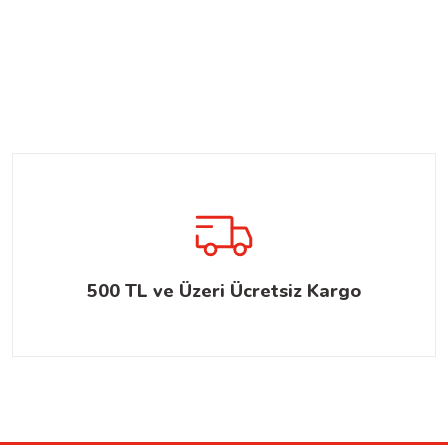
500 TL ve Üzeri Ücretsiz Kargo