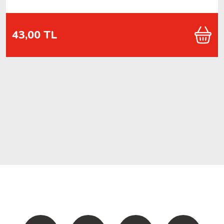
43,00 TL