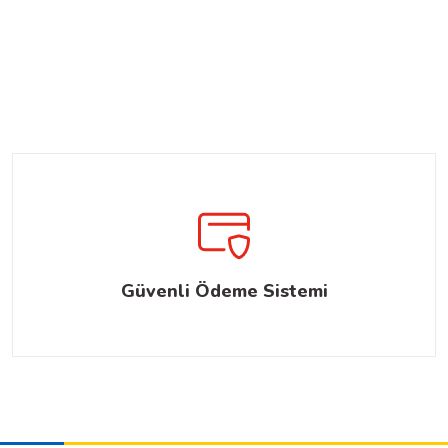
Güvenli Ödeme Sistemi