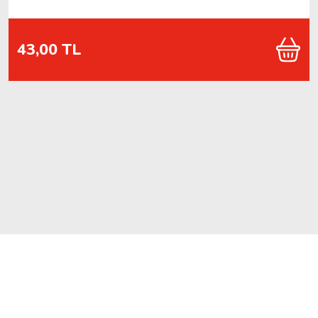
43,00 TL