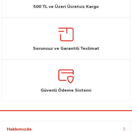
500 TL ve Üzeri Ücretsiz Kargo
Sorunsuz ve Garantili Teslimat
Güvenli Ödeme Sistemi
Hakkımızda