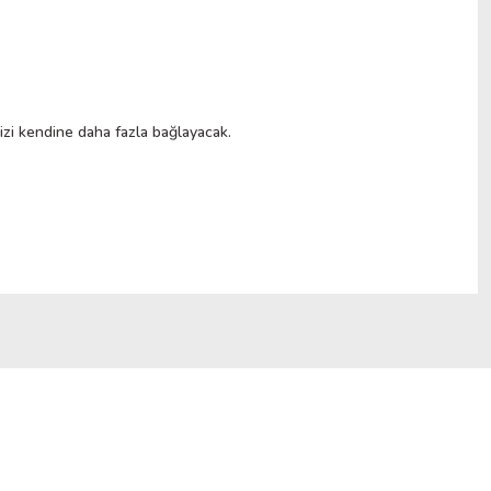
i kendine daha fazla bağlayacak.