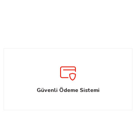
Güvenli Ödeme Sistemi