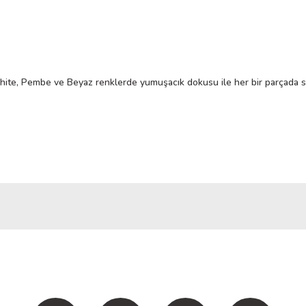
, Pembe ve Beyaz renklerde yumuşacık dokusu ile her bir parçada siz