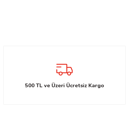
500 TL ve Üzeri Ücretsiz Kargo