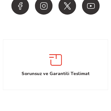
Sorunsuz ve Garantili Teslimat